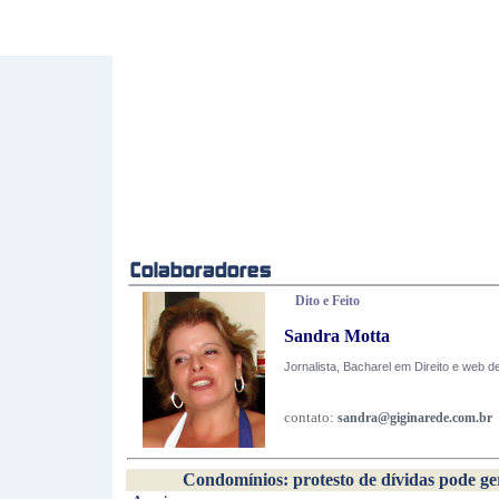
Dito e Feito
Sandra Motta
Jornalista, Bacharel em Direito e web d
contato:
sandra@giginarede.com.br
Condomínios: protesto de dívidas pode ger