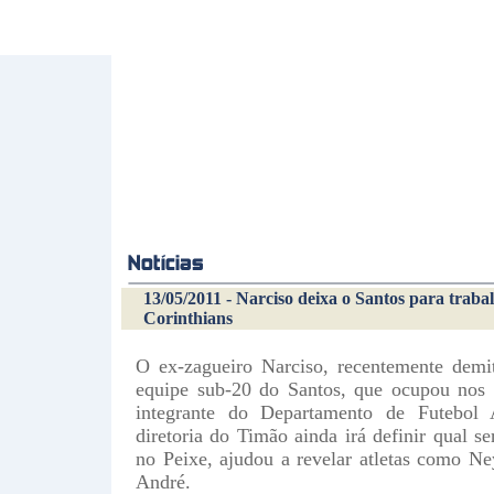
13/05/2011 - Narciso deixa o Santos para traba
Corinthians
O ex-zagueiro Narciso, recentemente demi
equipe sub-20 do Santos, que ocupou nos 
integrante do Departamento de Futebol
diretoria do Timão ainda irá definir qual s
no Peixe, ajudou a revelar atletas como N
André.