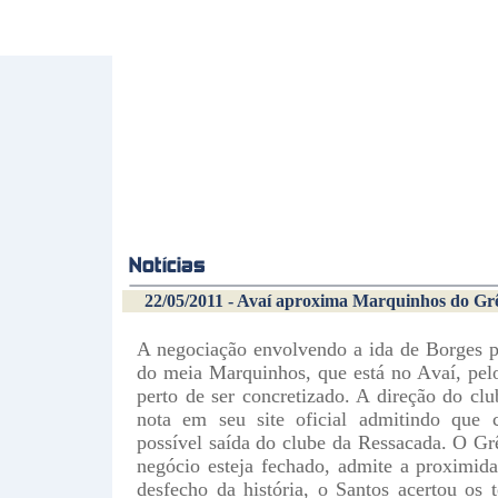
22/05/2011 - Avaí aproxima Marquinhos do Gr
A negociação envolvendo a ida de Borges p
do meia Marquinhos, que está no Avaí, pel
perto de ser concretizado. A direção do cl
nota em seu site oficial admitindo que
possível saída do clube da Ressacada. O 
negócio esteja fechado, admite a proximid
desfecho da história, o Santos acertou os