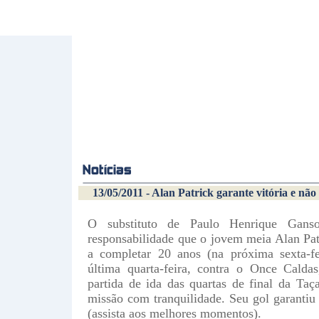
13/05/2011 - Alan Patrick garante vitória e não
O substituto de Paulo Henrique Gan
responsabilidade que o jovem meia Alan Patr
a completar 20 anos (na próxima sexta-fe
última quarta-feira, contra o Once Cald
partida de ida das quartas de final da Taç
missão com tranquilidade. Seu gol garantiu 
(assista aos melhores momentos).