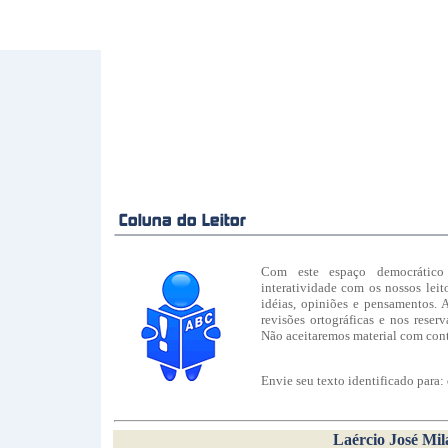
Com este espaço democrático
interatividade com os nossos leit
idéias, opiniões e pensamentos. 
revisões ortográficas e nos reser
Não aceitaremos material com con
Envie seu texto identificado para:
Laércio José Mil