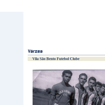
Vila São Bento Futebol Clube