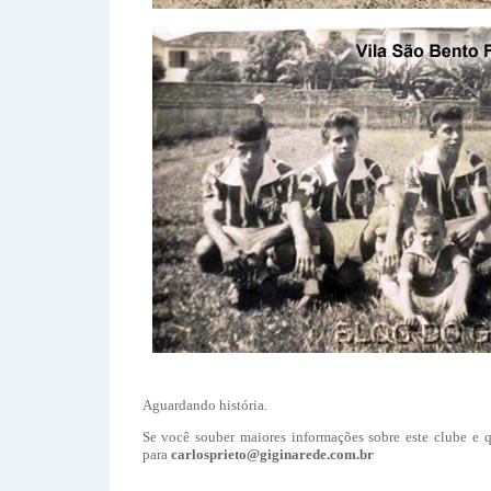
Aguardando história.
Se você souber maiores informações sobre este clube e q
para
carlosprieto@giginarede.com.br