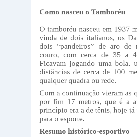
Como nasceu o Tamboréu
O tamboréu nasceu em 1937 m
vinda de dois italianos, os Da
dois “pandeiros” de aro de
couro, com cerca de 35 a 4
Ficavam jogando uma bola, 
distâncias de cerca de 100 me
qualquer quadra ou rede.
Com a continuação vieram as q
por fim 17 metros, que é a a
princípio era a de tênis, hoje j
para o esporte.
Resumo histórico-esportivo