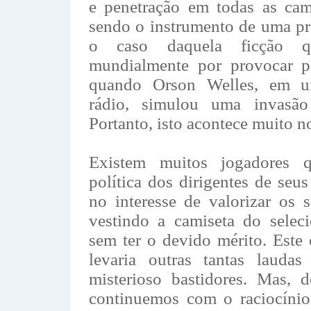
e penetração em todas as cam
sendo o instrumento de uma pr
o caso daquela ficção q
mundialmente por provocar p
quando Orson Welles, em u
rádio, simulou uma invasão d
Portanto, isto acontece muito n
Existem muitos jogadores 
política dos dirigentes de seu
no interesse de valorizar os 
vestindo a camiseta do selec
sem ter o devido mérito. Este
levaria outras tantas laudas
misterioso bastidores. Mas, 
continuemos com o raciocínio