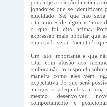
pois hoje a seleção brasileira 
jogadores que se identificam 
elucidado. Sei que não seria 
citar nomes de algumas “inverd
o que foi dito acima. Por
expressão mais popular que ex
enunciado seria: “nem tudo que 
Um fato importante e que não
citar com alusão aos menin
embora não corresponda sobre 
maneira como eles vêm jog
expectativa de que será possí
antigos e adequá-los a uma 
mesmo desenvolver no
comportamento e posicion