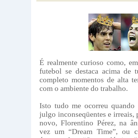
É realmente curioso como, em
futebol se destaca acima de 
completo momentos de alta te
com o ambiente do trabalho.
Isto tudo me ocorreu quando 
julgo inconseqüentes e irreais, 
novo, Florentino Pérez, na ân
vez um “Dream Time”, ou 