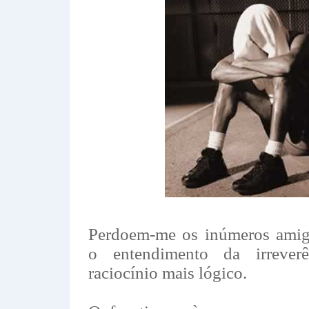
Perdoem-me os inúmeros amigo
o entendimento da irrever
raciocínio mais lógico.