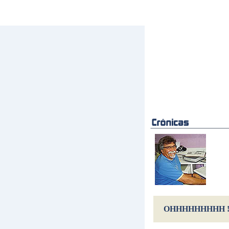
OHHHHHHHHH ! 