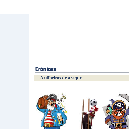
Artilheiros de araque