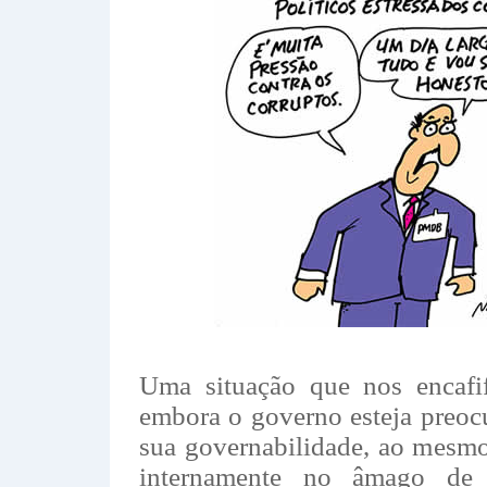
Uma situação que nos encafi
embora o governo esteja preoc
sua governabilidade, ao mesm
internamente no âmago de 